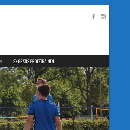
N
3X GRATIS PROEFTRAINEN