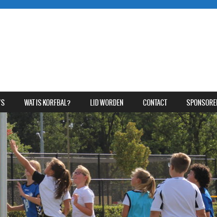
’S
WAT IS KORFBAL?
LID WORDEN
CONTACT
SPONSORE