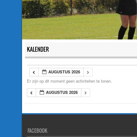
KALENDER
AUGUSTUS 2026
Er zijn op dit moment geen activiteiten te tonen.
AUGUSTUS 2026
FACEBOOK