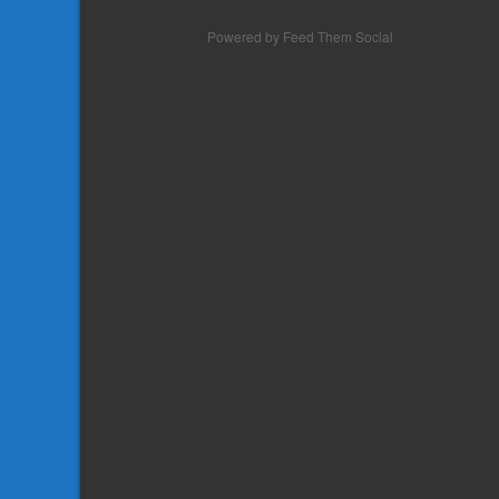
Powered by Feed Them Social