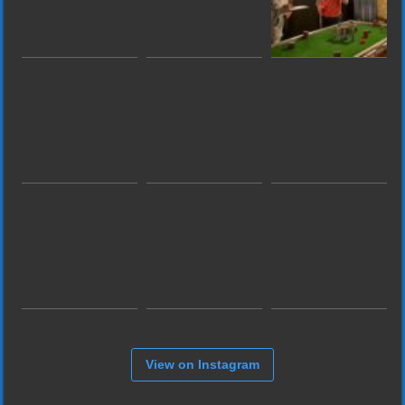
View on Instagram