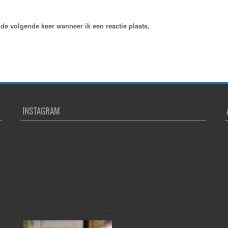
de volgende keer wanneer ik een reactie plaats.
INSTAGRAM