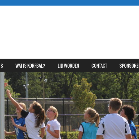
’S
WAT IS KORFBAL?
LID WORDEN
CONTACT
SPONSORE