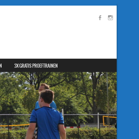
N
3X GRATIS PROEFTRAINEN