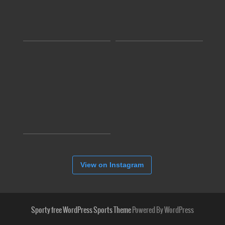
View on Instagram
Sporty free WordPress Sports Theme
Powered By WordPress