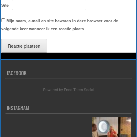
Site
Mijn naam, e-mail en site bewaren in deze browser voor de
volgende keer wanneer ik een reactie plaats.
FACEBOOK
Powered by Feed Them Social
INSTAGRAM