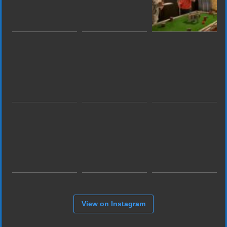
View on Instagram