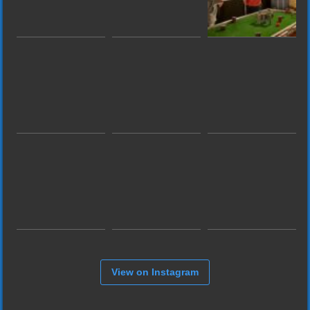
View on Instagram