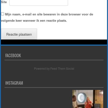
Site
Mijn naam, e-mail en site bewaren in deze browser voor de
volgende keer wanneer ik een reactie plaats.
FACEBOOK
Powered by Feed Them Social
INSTAGRAM